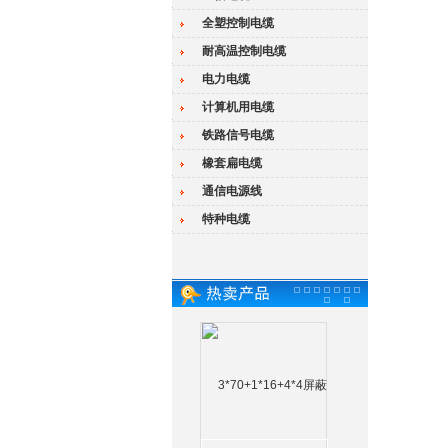
全塑控制电缆
耐高温控制电缆
电力电缆
计算机用电缆
铁路信号电缆
橡套扁电缆
通信电源线
特种电缆