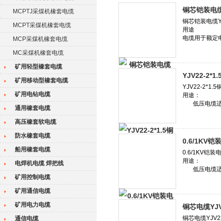
铜芯铠装电缆YJ
MCPTJ采煤机橡套电缆
MCPT采煤机橡套电缆
MCP采煤机橡套电缆
MC采煤机橡套电缆
矿用轻型橡套电缆
YJV22-2*1
矿用移动型橡套电缆
矿用电钻电缆
通用橡套电缆
高压橡套软电缆
防水橡套电缆
0.6/1KV铠
船用橡套电缆
电焊机电缆 焊把线
矿用控制电缆
矿用通信电缆
矿用电力电缆
铜芯电缆YJV22
通信电缆