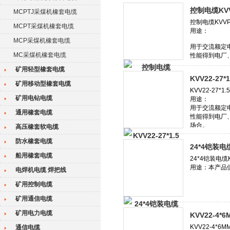
控制电缆KVVP
MCPTJ采煤机橡套电缆
MCPT采煤机橡套电缆
MCP采煤机橡套电缆
MC采煤机橡套电缆
矿用轻型橡套电缆
KVV22-27
矿用移动型橡套电缆
矿用电钻电缆
通用橡套电缆
高压橡套软电缆
防水橡套电缆
24*4铠装电缆
船用橡套电缆
电焊机电缆 焊把线
矿用控制电缆
矿用通信电缆
矿用电力电缆
KVV22-4
通信电缆