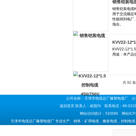
销售铠装电缆K
KVV22-12*
共 82 
公司名称：天津市电缆总厂橡塑电缆厂 公司
返回首页
联系人：郝国均 联系电话：86-0316-5
网站访问统计：533580 网站IC
天津市电缆总厂橡塑电缆厂 专业生产、销售：矿用电缆，橡套电缆，控制电缆