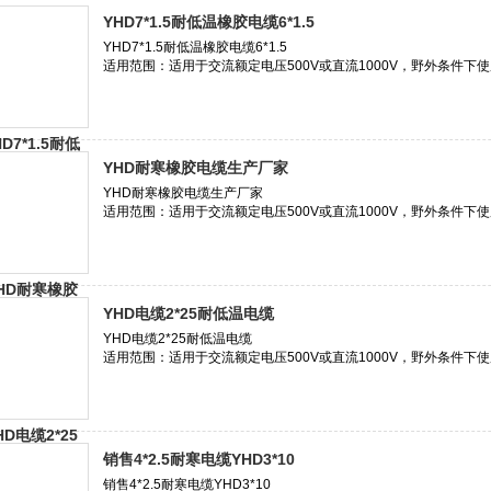
YHD7*1.5耐低温橡胶电缆6*1.5
YHD耐寒橡胶电缆生产厂家
YHD电缆2*25耐低温电缆
销售4*2.5耐寒电缆YHD3*10