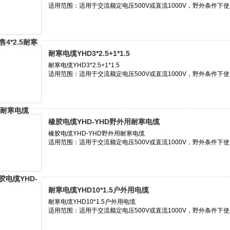
耐寒电缆YHD3*2.5+1*1.5
橡胶电缆YHD-YHD野外用耐寒电缆
耐寒电缆YHD10*1.5户外用电缆