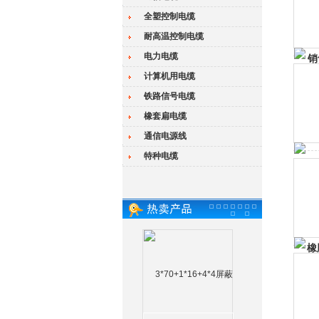
全塑控制电缆
耐高温控制电缆
电力电缆
计算机用电缆
铁路信号电缆
橡套扁电缆
通信电源线
特种电缆