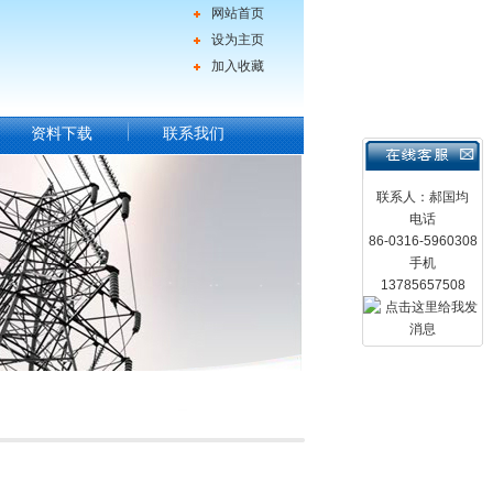
网站首页
设为主页
加入收藏
资料下载
联系我们
联系人：郝国均
电话
86-0316-5960308
手机
13785657508