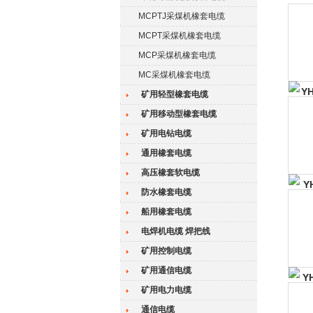
MCPTJ采煤机橡套电缆
MCPT采煤机橡套电缆
MCP采煤机橡套电缆
MC采煤机橡套电缆
矿用轻型橡套电缆
矿用移动型橡套电缆
矿用电钻电缆
通用橡套电缆
高压橡套软电缆
防水橡套电缆
船用橡套电缆
电焊机电缆 焊把线
矿用控制电缆
矿用通信电缆
矿用电力电缆
通信电缆