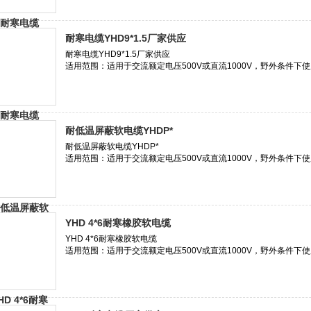
耐寒电缆YHD9*1.5厂家供应
耐低温屏蔽软电缆YHDP*
YHD 4*6耐寒橡胶软电缆