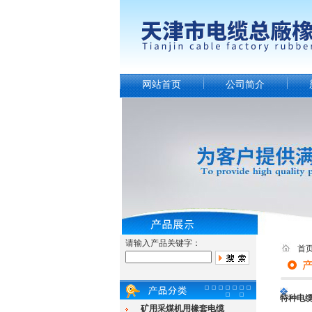
网站首页
公司简介
请输入产品关键字：
首
特种电
矿用采煤机用橡套电缆