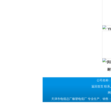
公司名称：
返回首页
联系人
网
天津市电缆总厂橡塑电缆厂 专业生产、销售