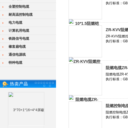
全塑控制电缆
耐高温控制电缆
电力电缆
ZR-KVV阻
计算机用电缆
铁路信号电缆
橡套扁电缆
通信电源线
特种电缆
阻燃电缆ZR-
阻燃控制电缆Z