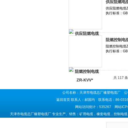
供应阻燃电缆Z
阻燃控制电缆Z
共 117 
公司名称：天津市电缆总厂橡塑电缆厂 公司
返回首页
联系人：郝国均 联系电话：86-0316-5
网站访问统计：535267 网站IC
天津市电缆总厂橡塑电缆厂 专业生产、销售：矿用电缆，橡套电缆，控制电缆