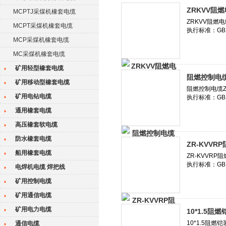
ZRKVV阻燃电
MCPTJ采煤机橡套电缆
MCPT采煤机橡套电缆
MCP采煤机橡套电缆
MC采煤机橡套电缆
矿用轻型橡套电缆
阻燃控制电缆Z
矿用移动型橡套电缆
矿用电钻电缆
通用橡套电缆
高压橡套软电缆
防水橡套电缆
ZR-KVVRP
船用橡套电缆
电焊机电缆 焊把线
矿用控制电缆
矿用通信电缆
矿用电力电缆
10*1.5阻燃
通信电缆