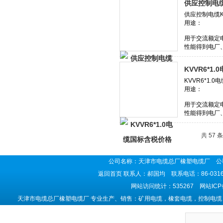
供应控制电缆K
KVVR6*1
共 57 
公司名称：天津市电缆总厂橡塑电缆厂 公司
返回首页
联系人：郝国均 联系电话：86-0316-5
网站访问统计：535267 网站IC
天津市电缆总厂橡塑电缆厂 专业生产、销售：矿用电缆，橡套电缆，控制电缆