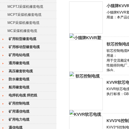
小猫牌KVV
MCPTJ采煤机橡套电缆
MCPT采煤机橡套电缆
MCP采煤机橡套电缆
MC采煤机橡套电缆
矿用轻型橡套电缆
软芯控制电缆
矿用移动型橡套电缆
矿用电钻电缆
通用橡套电缆
高压橡套软电缆
防水橡套电缆
KVVR软芯电缆
船用橡套电缆
电焊机电缆 焊把线
矿用控制电缆
矿用通信电缆
矿用电力电缆
KVV3*6
通信电缆