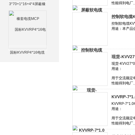
3*70+1*16+4*4屏蔽橡
套电缆MCP
控制软电缆KV
国标KVVRP4*16电缆
现货-KVV2
KVVRP-7*