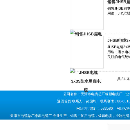
销售JHSB扁
JHSB电缆
共 84 
公司名称：天津市电缆总厂橡塑电缆厂 公司
返回首页
联系人：郝国均 联系电话：86-0316-5
网站访问统计：533580 网站IC
天津市电缆总厂橡塑电缆厂 专业生产、销售：矿用电缆，橡套电缆，控制电缆