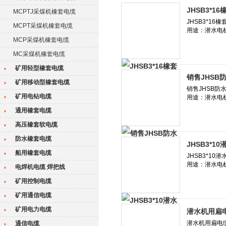
JHSB3*1
MCPTJ采煤机橡套电缆
MCPT采煤机橡套电缆
MCP采煤机橡套电缆
MC采煤机橡套电缆
矿用轻型橡套电缆
销售JHSB
矿用移动型橡套电缆
矿用电钻电缆
通用橡套电缆
高压橡套软电缆
防水橡套电缆
JHSB3*1
船用橡套电缆
电焊机电缆 焊把线
矿用控制电缆
矿用通信电缆
矿用电力电缆
潜水机用扁电缆
通信电缆