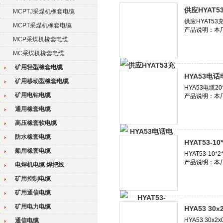
供应HYAT
MCPTJ采煤机橡套电缆
MCPT采煤机橡套电缆
MCP采煤机橡套电缆
MC采煤机橡套电缆
矿用轻型橡套电缆
HYA53电话电
矿用移动型橡套电缆
矿用电钻电缆
通用橡套电缆
高压橡套软电缆
防水橡套电缆
HYAT53-1
船用橡套电缆
电焊机电缆 焊把线
矿用控制电缆
矿用通信电缆
矿用电力电缆
HYA53 30
通信电缆