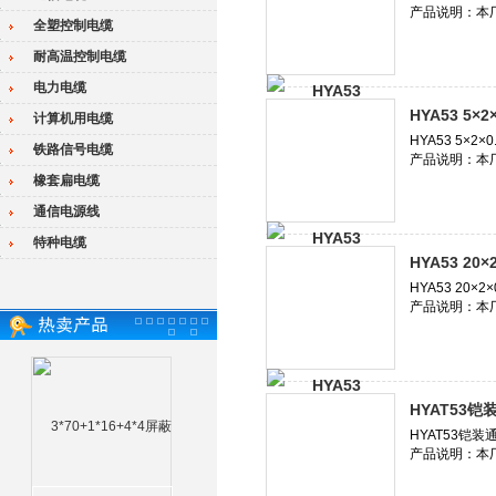
全塑控制电缆
耐高温控制电缆
电力电缆
HYA53 5×
计算机用电缆
铁路信号电缆
橡套扁电缆
通信电源线
特种电缆
HYA53 20
HYAT53