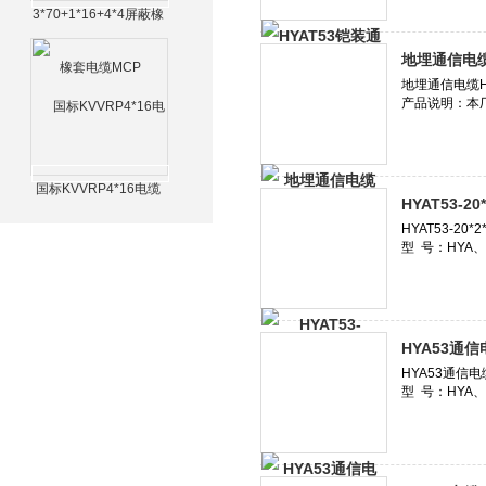
3*70+1*16+4*4屏蔽橡
套电缆MCP
地埋通信电缆H
国标KVVRP4*16电缆
HYAT53-2
HYA53通信电