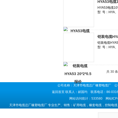
HYA53电缆1
铠装电缆HYA5
共 30 
公司名称：天津市电缆总厂橡塑电缆厂 公司
返回首页
联系人：郝国均 联系电话：86-0316-5
网站访问统计：533580 网站IC
天津市电缆总厂橡塑电缆厂 专业生产、销售：矿用电缆，橡套电缆，控制电缆