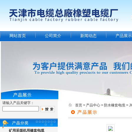
网站首页
公司简介
新闻动态
产品展示
请输入产品关键字：
首页
>
产品中心
>
防水橡套电缆
>
矿用采煤机用橡套电缆