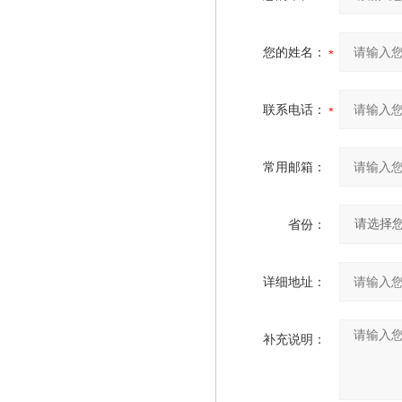
您的姓名：
联系电话：
常用邮箱：
省份：
详细地址：
补充说明：