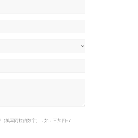
果（填写阿拉伯数字），如：三加四=7