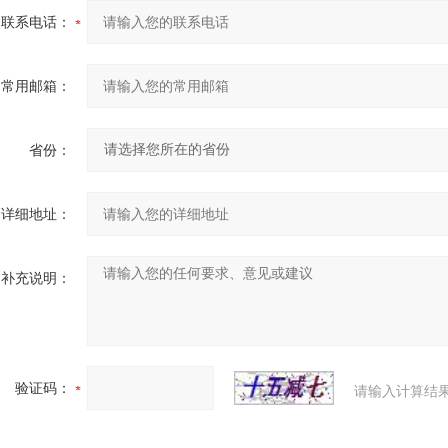
联系电话：
常用邮箱：
省份：
详细地址：
补充说明：
验证码：
请输入计算结