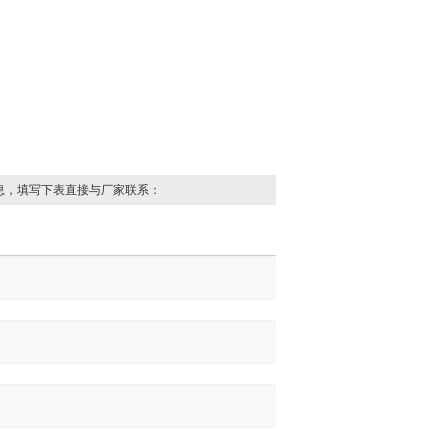
息，填写下表直接与厂家联系：