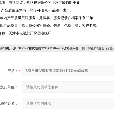
说明：电话商议，价格根据铜价的上浮下降随时更新
签订产品质量保障书，承诺-不合格产品绝不出厂。
两年内产品质量跟踪服务，并将客户服务记录在档案保存20年。
确因产品质量问题，我公司将保修、包退、包换、满足客户要求。
名称：天津市电缆总厂橡塑电缆厂
你对
出厂价UGF-6KV橡胶电缆3*35+1*16mm2价格
感兴趣，想了解更详细的产品信
产品：
您的单位：
您的姓名：