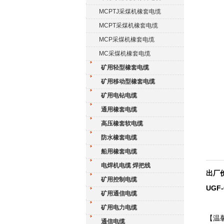
MCPTJ采煤机橡套电缆
MCPT采煤机橡套电缆
MCP采煤机橡套电缆
MC采煤机橡套电缆
矿用轻型橡套电缆
矿用移动型橡套电缆
矿用电钻电缆
通用橡套电缆
高压橡套软电缆
防水橡套电缆
船用橡套电缆
电焊机电缆 焊把线
出厂价
矿用控制电缆
UGF
矿用通信电缆
矿用电力电缆
【温
通信电缆