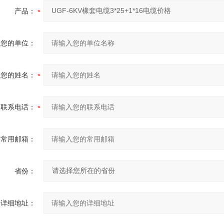
产品：
您的单位：
您的姓名：
联系电话：
常用邮箱：
省份：
详细地址：