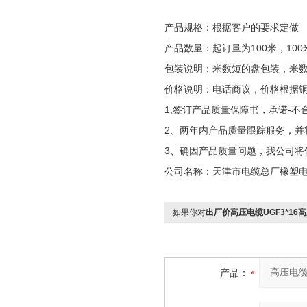
产品规格：根据客户的要求定做
产品数量：起订量为100米，100
包装说明：米数短的盘包装，米
价格说明：电话商议，价格根据
1,签订产品质量保障书，承诺-不
2、两年内产品质量跟踪服务，并
3、确因产品质量问题，我公司将
公司名称：天津市电缆总厂橡塑
如果你对
出厂价高压电缆UGF3*16
产品：