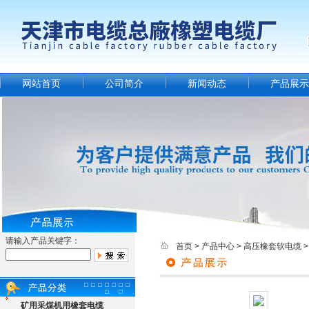
网站首页
公司简介
新闻动态
产品展示
请输入产品关键字：
首页
>
产品中心
>
高压橡套软电缆
矿用采煤机用橡套电缆