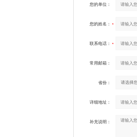
您的单位：
您的姓名：
联系电话：
常用邮箱：
省份：
详细地址：
补充说明：