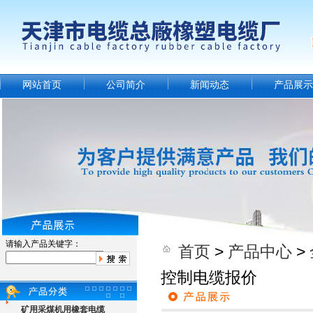
网站首页
公司简介
新闻动态
产品展示
请输入产品关键字：
首页
>
产品中心
>
控制电缆报价
矿用采煤机用橡套电缆