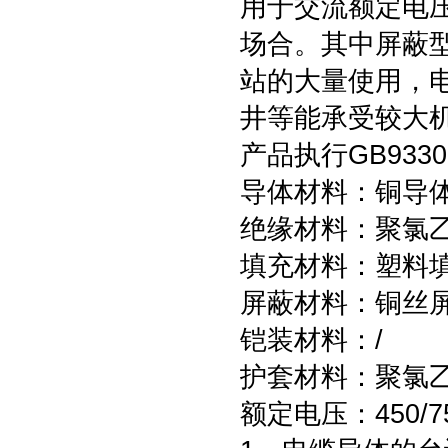
用于交流额定电压
场合。其中屏蔽
站的大量使用，
井等能承受较大
产品执行GB9330
导体材料：铜导体
绝缘材料：聚氯
填充材料：塑料
屏蔽材料：铜丝
铠装材料：/
护套材料：聚氯
额定电压：450/7