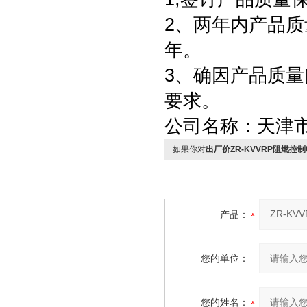
2、两年内产品质
年。
3、确因产品质
要求。
公司名称：天津
如果你对
出厂价ZR-KVVRP阻燃控
产品：
您的单位：
您的姓名：