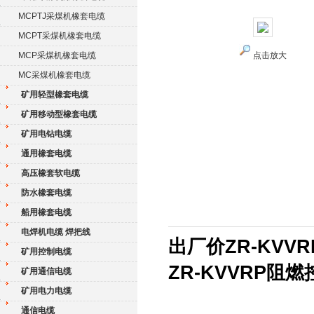
MCPTJ采煤机橡套电缆
MCPT采煤机橡套电缆
MCP采煤机橡套电缆
点击放大
MC采煤机橡套电缆
矿用轻型橡套电缆
矿用移动型橡套电缆
矿用电钻电缆
通用橡套电缆
高压橡套软电缆
防水橡套电缆
船用橡套电缆
电焊机电缆 焊把线
出厂价ZR-KVV
矿用控制电缆
ZR-KVVRP阻
矿用通信电缆
矿用电力电缆
通信电缆