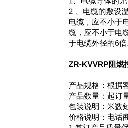
1、电缆导体的允
2 、电缆的敷设
电缆，应不小于电
缆，应不小于电
于电缆外径的6倍
ZR-KVVRP阻
产品规格：根据
产品数量：起订量为
包装说明：米数
价格说明：电话
1,签订产品质量