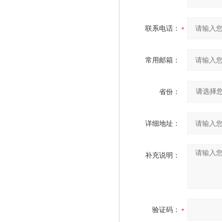
联系电话：
常用邮箱：
省份：
详细地址：
补充说明：
验证码：