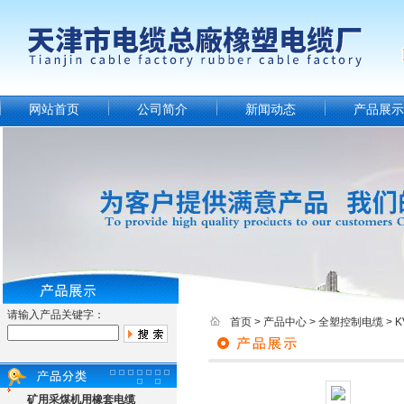
网站首页
公司简介
新闻动态
产品展示
请输入产品关键字：
首页
>
产品中心
>
全塑控制电缆
>
矿用采煤机用橡套电缆