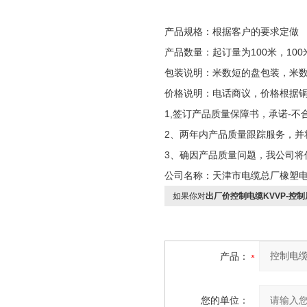
产品规格：根据客户的要求定做
产品数量：起订量为100米，100
包装说明：米数短的盘包装，米
价格说明：电话商议，价格根据
1,签订产品质量保障书，承诺-不
2、两年内产品质量跟踪服务，并
3、确因产品质量问题，我公司将
公司名称：天津市电缆总厂橡塑
如果你对
出厂价控制电缆KVVP-控
产品：
您的单位：