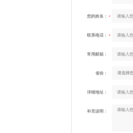
您的姓名：
联系电话：
常用邮箱：
省份：
详细地址：
补充说明：