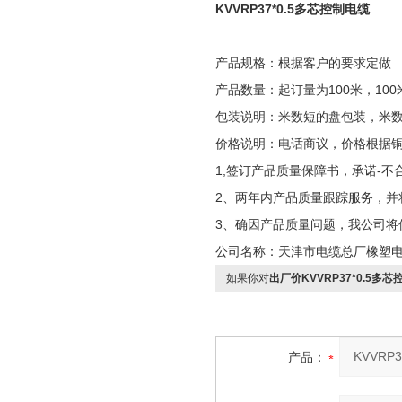
KVVRP37*0.5多芯控制电缆
产品规格：根据客户的要求定做
产品数量：起订量为100米，100
包装说明：米数短的盘包装，米
价格说明：电话商议，价格根据
1,签订产品质量保障书，承诺-不
2、两年内产品质量跟踪服务，并
3、确因产品质量问题，我公司将
公司名称：天津市电缆总厂橡塑
如果你对
出厂价KVVRP37*0.5多
产品：