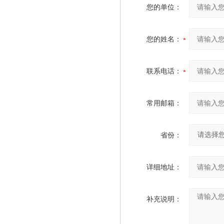
您的单位：
您的姓名：
联系电话：
常用邮箱：
省份：
详细地址：
补充说明：