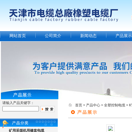
网站首页
公司简介
新闻动态
产品展示
请输入产品关键字：
首页
>
产品中心
>
全塑控制电缆
>
矿用采煤机用橡套电缆