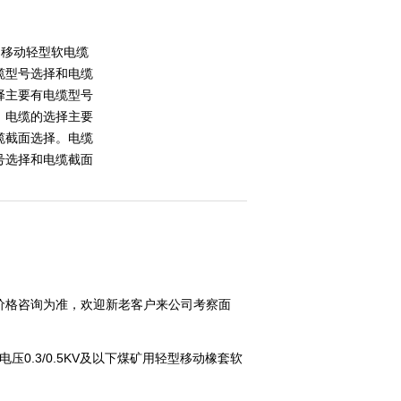
用移动轻型软电缆
缆型号选择和电缆
择主要有电缆型号
。电缆的选择主要
缆截面选择。电缆
号选择和电缆截面
价格咨询为准，欢迎新老客户来公司考察面
额定电压0.3/0.5KV及以下煤矿用轻型移动橡套软