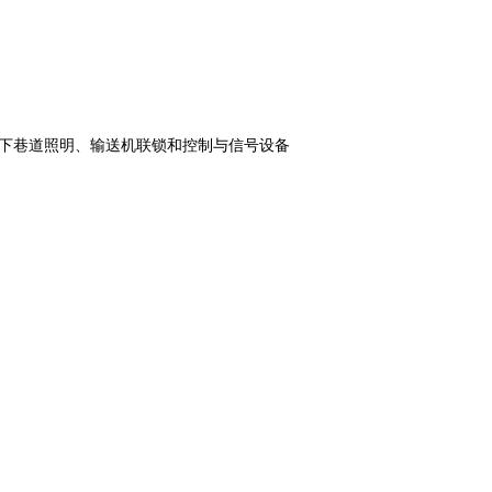
 煤矿井下巷道照明、输送机联锁和控制与信号设备