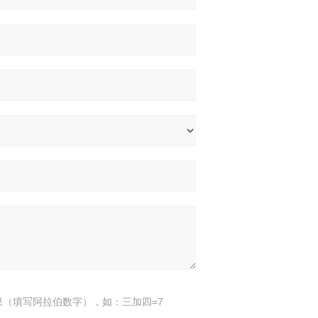
果（填写阿拉伯数字），如：三加四=7