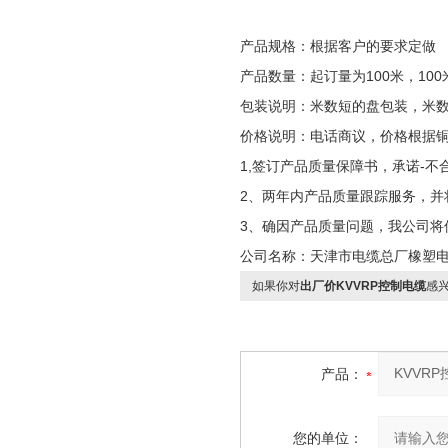
产品规格：根据客户的要求定做
产品数量：起订量为100米，100
包装说明：米数短的盘包装，米
价格说明：电话商议，价格根据
1,签订产品质量保障书，承诺-不
2、两年内产品质量跟踪服务，并
3、确因产品质量问题，我公司将
公司名称：天津市电缆总厂橡塑
如果你对
出厂价KVVRP控制电缆
感
产品：
您的单位：