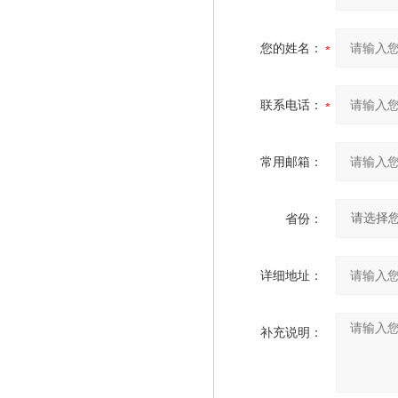
您的姓名：
联系电话：
常用邮箱：
省份：
详细地址：
补充说明：