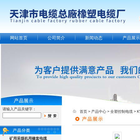
网站首页
公司简介
新闻动态
产品展示
请输入产品关键字：
首页
>
产品中心
>
全塑控制电缆
>
矿用采煤机用橡套电缆