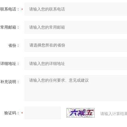
联系电话：
常用邮箱：
省份：
详细地址：
补充说明：
验证码：
请输入计算结