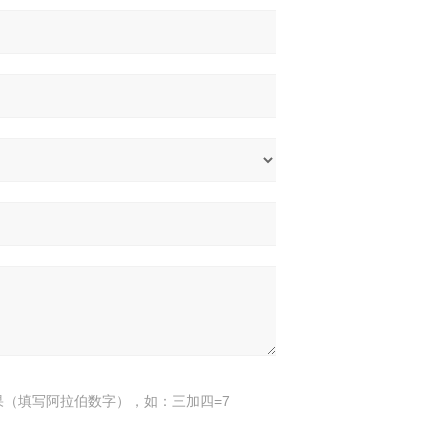
果（填写阿拉伯数字），如：三加四=7