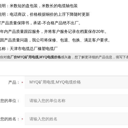
说明：米数短的盘包装，米数长的电缆轴包装
说明：电话商议，价格根据铜价的上浮下降随时更新
签订产品质量保障书，承诺-不合格产品绝不出厂。
两年内产品质量跟踪服务，并将客户服务记录在档案保存20年。
确因产品质量问题，我公司将保修、包退、包换、满足客户要求。
名称：天津市电缆总厂橡塑电缆厂
你对
出厂价MYQ矿用电缆,MYQ电缆价格
感兴趣，想了解更详细的产品信息，填写下
产品：
您的单位：
您的姓名：