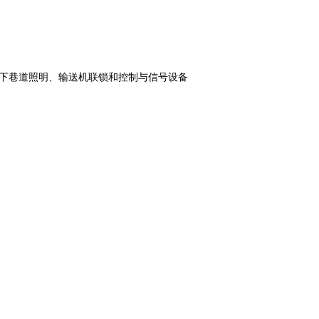
 煤矿井下巷道照明、输送机联锁和控制与信号设备