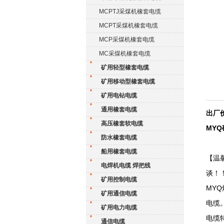
MCPTJ采煤机橡套电缆
MCPT采煤机橡套电缆
MCP采煤机橡套电缆
MC采煤机橡套电缆
矿用轻型橡套电缆
矿用移动型橡套电缆
矿用电钻电缆
通用橡套电缆
出厂
高压橡套软电缆
MYQ
防水橡套电缆
船用橡套电缆
【温
电焊机电缆 焊把线
谈！
矿用控制电缆
MYQ
矿用通信电缆
电缆
矿用电力电缆
电缆
通信电缆