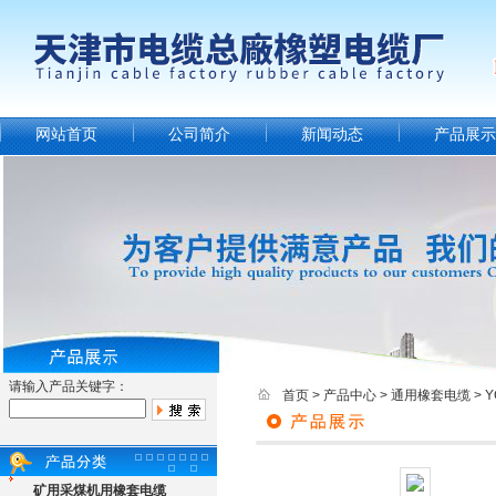
网站首页
公司简介
新闻动态
产品展示
请输入产品关键字：
首页
>
产品中心
>
通用橡套电缆
>
矿用采煤机用橡套电缆