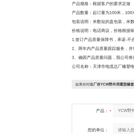
产品规格：根据客户的要求定做
产品数量：起订量为100米，100
包装说明：米数短的盘包装，米
价格说明：电话商议，价格根据
1,签订产品质量保障书，承诺-不
2、两年内产品质量跟踪服务，并
3、确因产品质量问题，我公司将
公司名称：天津市电缆总厂橡塑
如果你对
出厂价YCW野外用重型橡套
产品：
您的单位：