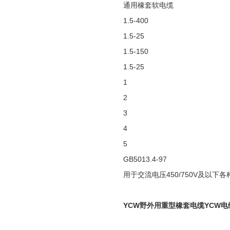
通用橡套软电缆
1.5-400
1.5-25
1.5-150
1.5-25
1
2
3
4
5
GB5013.4-97
用于交流电压450/750V及以
YCW野外用重型橡套电缆YCW电