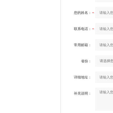
您的姓名：
联系电话：
常用邮箱：
省份：
详细地址：
补充说明：