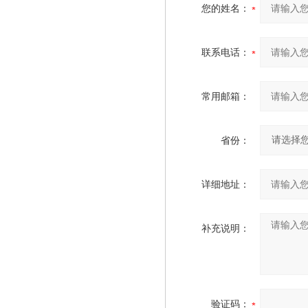
您的姓名：
联系电话：
常用邮箱：
省份：
详细地址：
补充说明：
验证码：