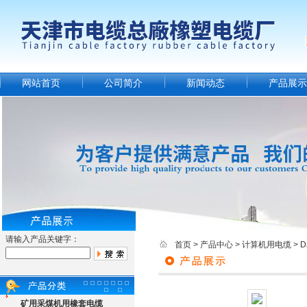
网站首页
公司简介
新闻动态
产品展示
请输入产品关键字：
首页
>
产品中心
>
计算机用电缆
>
矿用采煤机用橡套电缆