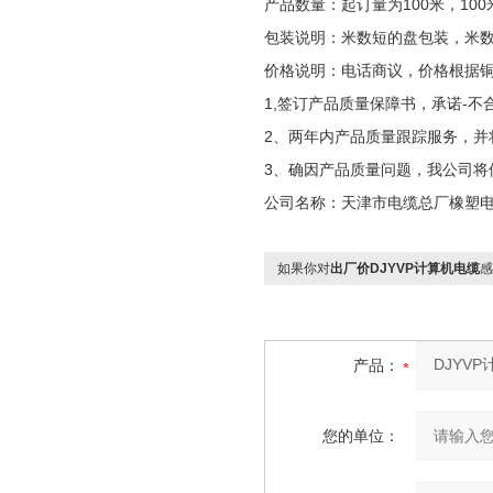
产品数量：起订量为100米，100
包装说明：米数短的盘包装，米
价格说明：电话商议，价格根据
1,签订产品质量保障书，承诺-不
2、两年内产品质量跟踪服务，并
3、确因产品质量问题，我公司将
公司名称：天津市电缆总厂橡塑
如果你对
出厂价DJYVP计算机电缆
感
产品：
您的单位：