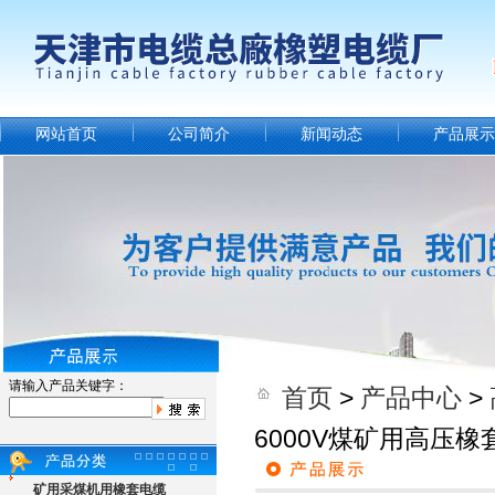
网站首页
公司简介
新闻动态
产品展示
请输入产品关键字：
首页
>
产品中心
>
6000V煤矿用高压橡
矿用采煤机用橡套电缆