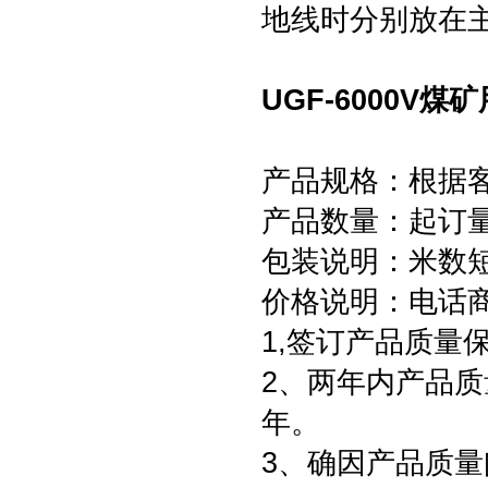
地线时分别放在
UGF-6000V
产品规格：根据
产品数量：起订量为
包装说明：米数
价格说明：电话
1,签订产品质量
2、两年内产品质
年。
3、确因产品质