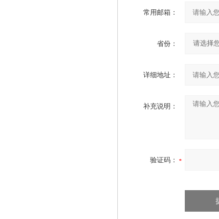
常用邮箱：
省份：
详细地址：
补充说明：
验证码：