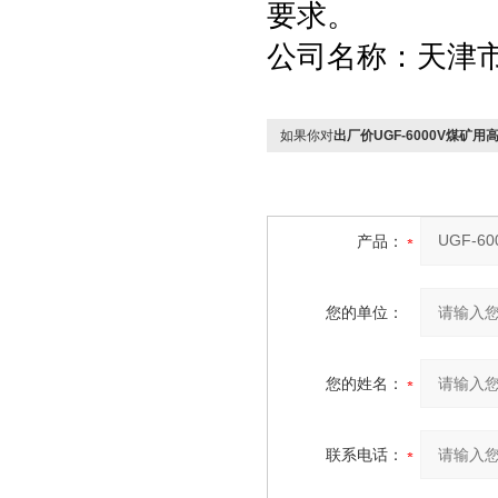
要求。
公司名称：天津
如果你对
出厂价UGF-6000V煤矿
产品：
您的单位：
您的姓名：
联系电话：