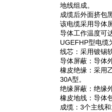
地线组成。
成缆后外面挤包
该电缆采用导体
导体工作温度可达
UGEFHP型电缆
线芯：采用镀锡软
导体屏蔽：导体
橡皮绝缘：采用乙丙
30A型。
绝缘屏蔽：绝缘
橡皮地线：导体
成缆：3个主线和