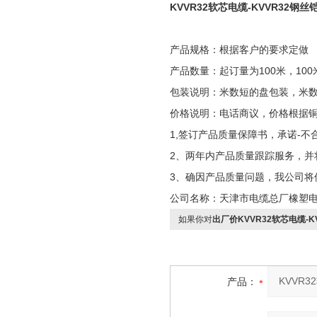
KVVR32软芯电缆-KVVR32钢
产品规格：根据客户的要求定做
产品数量：起订量为100米，100
包装说明：米数短的盘包装，米
价格说明：电话商议，价格根据
1,签订产品质量保障书，承诺-不
2、两年内产品质量跟踪服务，并
3、确因产品质量问题，我公司将
公司名称：天津市电缆总厂橡塑
如果你对
出厂价KVVR32软芯电缆-
产品：