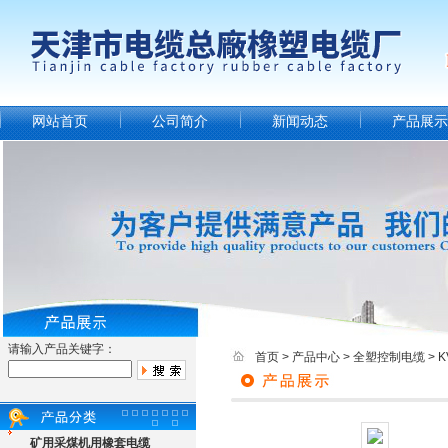
网站首页
公司简介
新闻动态
产品展示
请输入产品关键字：
首页
>
产品中心
>
全塑控制电缆
>
矿用采煤机用橡套电缆