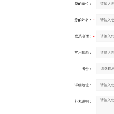
您的单位：
您的姓名：
联系电话：
常用邮箱：
省份：
详细地址：
补充说明：