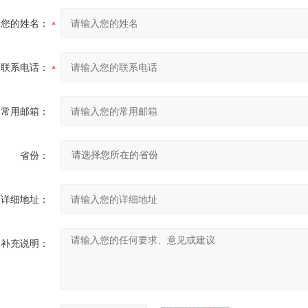
您的姓名：
联系电话：
常用邮箱：
省份：
详细地址：
补充说明：