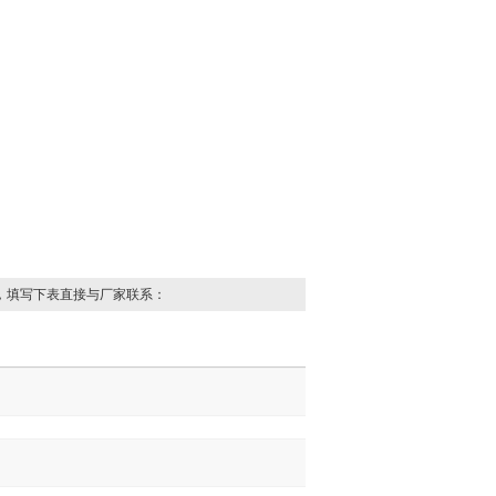
，填写下表直接与厂家联系：