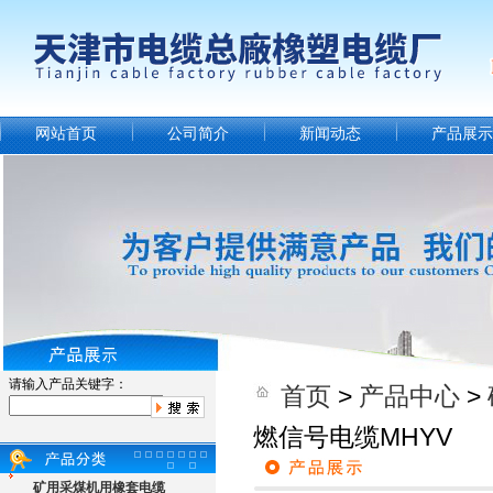
网站首页
公司简介
新闻动态
产品展示
请输入产品关键字：
首页
>
产品中心
>
燃信号电缆MHYV
矿用采煤机用橡套电缆