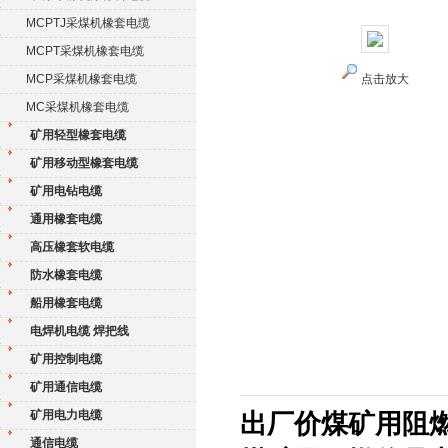
MCPTJ采煤机橡套电缆
MCPT采煤机橡套电缆
MCP采煤机橡套电缆
点击放大
MC采煤机橡套电缆
矿用轻型橡套电缆
矿用移动型橡套电缆
矿用电钻电缆
通用橡套电缆
高压橡套软电缆
防水橡套电缆
船用橡套电缆
电焊机电缆 焊把线
矿用控制电缆
矿用通信电缆
矿用电力电缆
出厂价煤矿用阻燃
通信电缆