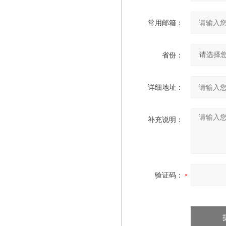
常用邮箱：
省份：
详细地址：
补充说明：
验证码：