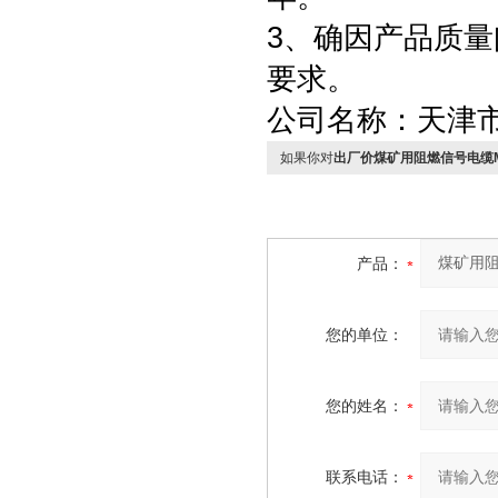
3、确因产品质
要求。
公司名称：天津
如果你对
出厂价煤矿用阻燃信号电缆M
产品：
您的单位：
您的姓名：
联系电话：