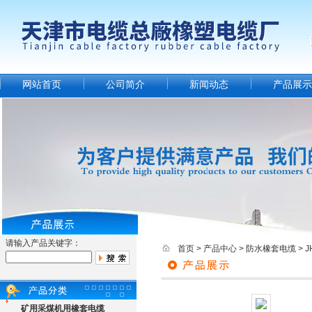
网站首页
公司简介
新闻动态
产品展示
请输入产品关键字：
首页
>
产品中心
>
防水橡套电缆
>
矿用采煤机用橡套电缆