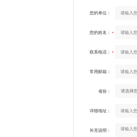
您的单位：
您的姓名：
联系电话：
常用邮箱：
省份：
详细地址：
补充说明：