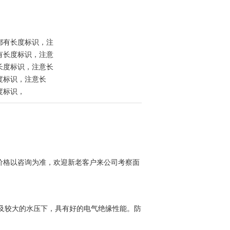
都有长度标识，注
有长度标识，注意
长度标识，注意长
度标识，注意长
度标识，
价格以咨询为准，欢迎新老客户来公司考察面
水及较大的水压下，具有好的电气绝缘性能。防