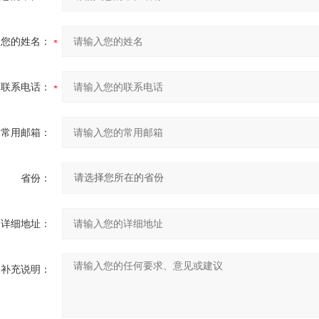
您的姓名：
联系电话：
常用邮箱：
省份：
详细地址：
补充说明：