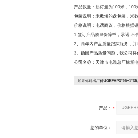
产品数量：起订量为100米，100
包装说明：米数短的盘包装，米
价格说明：电话商议，价格根据
1,签订产品质量保障书，承诺-不
2、两年内产品质量跟踪服务，并
3、确因产品质量问题，我公司将
公司名称：天津市电缆总厂橡塑
如果你对
出厂价UGEFHP3*95+1*
产品：
您的单位：