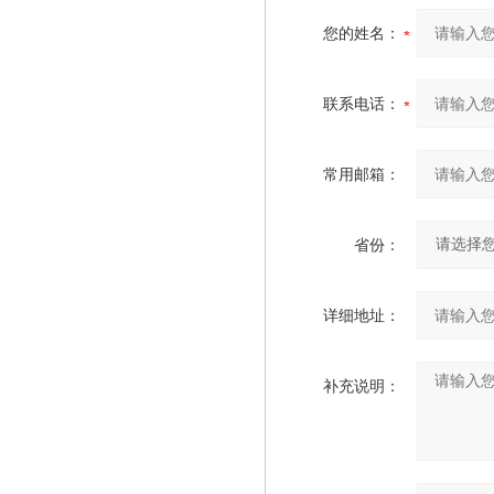
您的姓名：
联系电话：
常用邮箱：
省份：
详细地址：
补充说明：