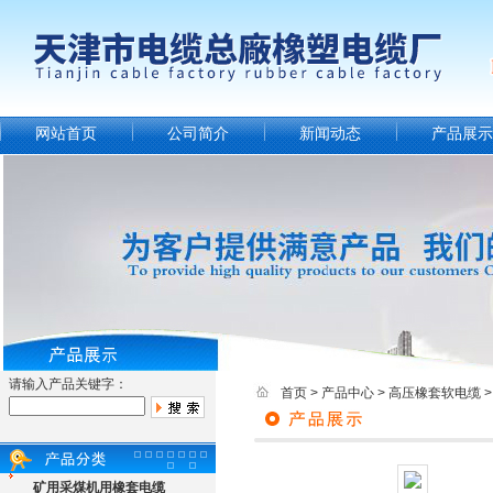
网站首页
公司简介
新闻动态
产品展示
请输入产品关键字：
首页
>
产品中心
>
高压橡套软电缆
矿用采煤机用橡套电缆