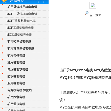
矿用采煤机用橡套电缆
MCPTJ采煤机橡套电缆
点击放大
MCPT采煤机橡套电缆
MCP采煤机橡套电缆
MC采煤机橡套电缆
矿用轻型橡套电缆
矿用移动型橡套电缆
矿用电钻电缆
通用橡套电缆
高压橡套软电缆
出厂价MYQ3*2.5电缆 MYQ轻
防水橡套电缆
MYQ3*2.5电缆 MYQ轻型移动
船用橡套电缆
电焊机电缆 焊把线
【温馨提示】产品相关型号过多
矿用控制电缆
谈！！
矿用通信电缆
MYQ煤矿用移动轻型软电缆 GB129