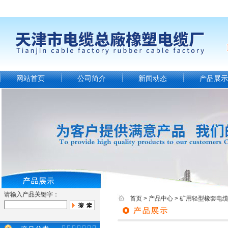
网站首页
公司简介
新闻动态
产品展示
请输入产品关键字：
首页
>
产品中心
>
矿用轻型橡套电