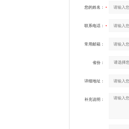
您的姓名：
联系电话：
常用邮箱：
省份：
详细地址：
补充说明：