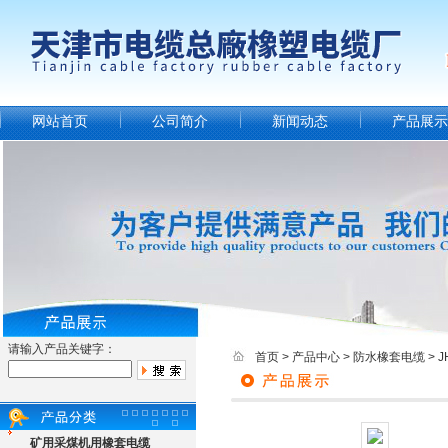
网站首页
公司简介
新闻动态
产品展示
请输入产品关键字：
首页
>
产品中心
>
防水橡套电缆
>
矿用采煤机用橡套电缆