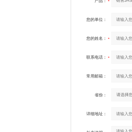
产品：
您的单位：
您的姓名：
联系电话：
常用邮箱：
省份：
详细地址：