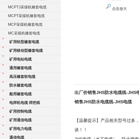
MCPTJ采煤机橡套电缆
点击放大
MCPT采煤机橡套电缆
MCP采煤机橡套电缆
MC采煤机橡套电缆
矿用轻型橡套电缆
矿用移动型橡套电缆
矿用电钻电缆
通用橡套电缆
高压橡套软电缆
防水橡套电缆
出厂价销售JHS防水电缆线-JHS
船用橡套电缆
销售JHS防水电缆线-JHS电缆
电焊机电缆 焊把线
矿用控制电缆
矿用通信电缆
【温馨提示】产品相关型号过多
矿用电力电缆
谈！！
通信电缆