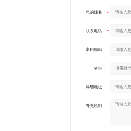
您的姓名：
联系电话：
常用邮箱：
省份：
详细地址：
补充说明：