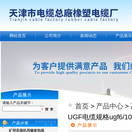
网站首页
公司简介
新闻动态
产品展示
请输入产品关键字：
首页
>
产品中心
>
UGF电缆规格ugf6/
矿用采煤机用橡套电缆