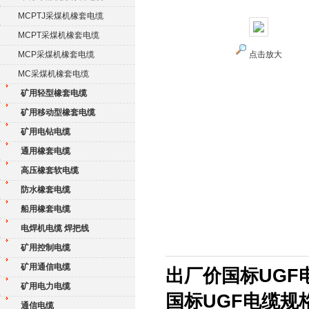
MCPTJ采煤机橡套电缆
MCPT采煤机橡套电缆
MCP采煤机橡套电缆
点击放大
MC采煤机橡套电缆
矿用轻型橡套电缆
矿用移动型橡套电缆
矿用电钻电缆
通用橡套电缆
高压橡套软电缆
防水橡套电缆
船用橡套电缆
电焊机电缆 焊把线
矿用控制电缆
矿用通信电缆
出厂价国标UGF电
矿用电力电缆
国标UGF电缆规格
通信电缆