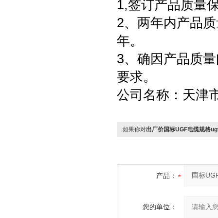
1,签订产品质量
2、两年内产品质
年。
3、确因产品质
要求。
公司名称：天津
如果你对
出厂价国标UGF电缆规格ugf
产品：
您的单位：