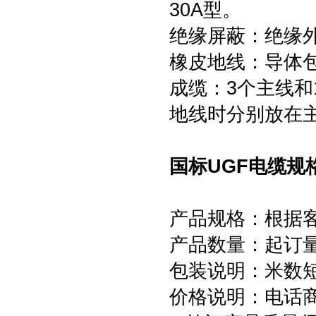
30A型。
绝缘屏蔽：绝缘
橡皮地线：导体
成缆：3个主线和
地线时分别放在
国标UGF电缆规格
产品规格：根据
产品数量：起订量为
包装说明：米数
价格说明：电话