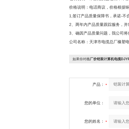
价格说明：电话商议，价格根据
1,签订产品质量保障书，承诺-不
2、两年内产品质量跟踪服务，并
3、确因产品质量问题，我公司将
公司名称：天津市电缆总厂橡塑
如果你对
出厂价铠装计算机电缆DJYP2V
产品：
您的单位：
您的姓名：