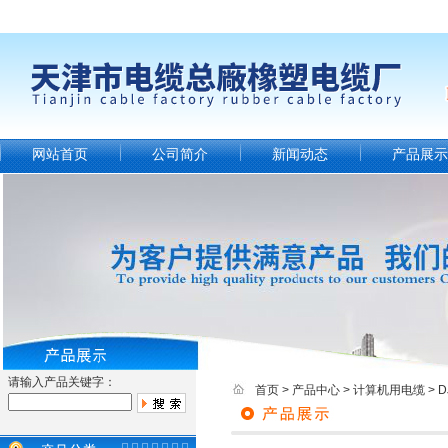
网站首页
公司简介
新闻动态
产品展示
请输入产品关键字：
首页
>
产品中心
>
计算机用电缆
>