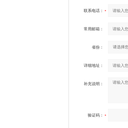
联系电话：
常用邮箱：
省份：
详细地址：
补充说明：
验证码：