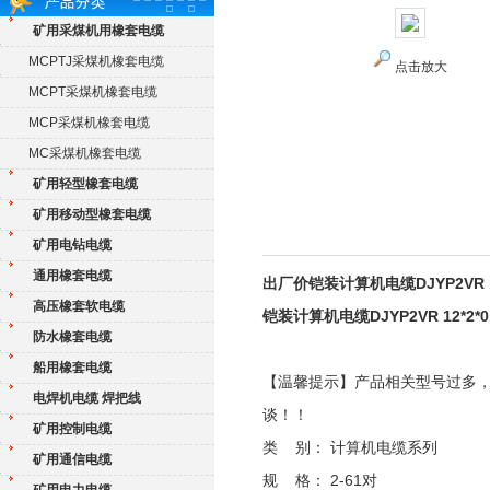
矿用采煤机用橡套电缆
MCPTJ采煤机橡套电缆
点击放大
MCPT采煤机橡套电缆
MCP采煤机橡套电缆
MC采煤机橡套电缆
矿用轻型橡套电缆
矿用移动型橡套电缆
矿用电钻电缆
通用橡套电缆
出厂价铠装计算机电缆DJYP2VR 1
高压橡套软电缆
铠装计算机电缆DJYP2VR 12*2*
防水橡套电缆
船用橡套电缆
【温馨提示】产品相关型号过多
电焊机电缆 焊把线
谈！！
矿用控制电缆
类 别： 计算机电缆系列
矿用通信电缆
规 格： 2-61对