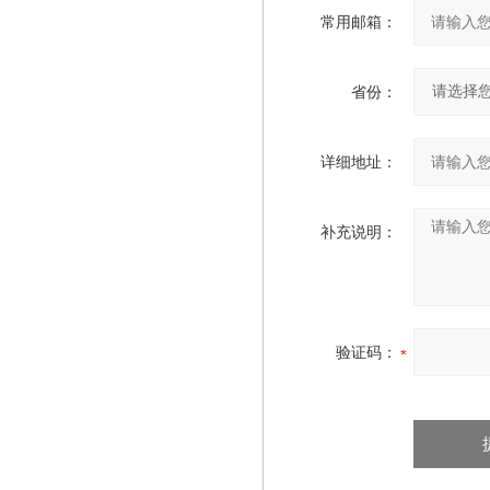
常用邮箱：
省份：
详细地址：
补充说明：
验证码：