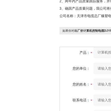
2、两年内产品质量跟踪服务，并
3、确因产品质量问题，我公司将
公司名称：天津市电缆总厂橡塑
如果你对
出厂价计算机控制电缆DJYPVP-
产品：
您的单位：
您的姓名：
联系电话：