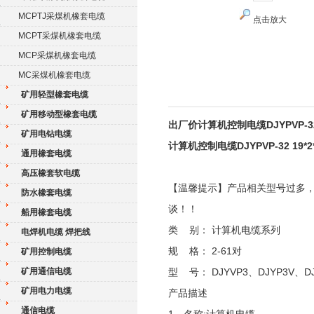
MCPTJ采煤机橡套电缆
点击放大
MCPT采煤机橡套电缆
MCP采煤机橡套电缆
MC采煤机橡套电缆
矿用轻型橡套电缆
矿用移动型橡套电缆
出厂价计算机控制电缆DJYPVP-32 1
矿用电钻电缆
计算机控制电缆DJYPVP-32 19*2*
通用橡套电缆
高压橡套软电缆
【温馨提示】产品相关型号过多
防水橡套电缆
谈！！
船用橡套电缆
类 别： 计算机电缆系列
电焊机电缆 焊把线
规 格： 2-61对
矿用控制电缆
矿用通信电缆
型 号： DJYVP3、DJYP3V、DJ
矿用电力电缆
产品描述
通信电缆