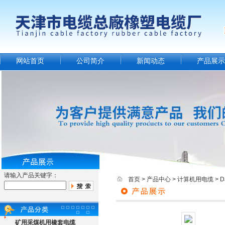
网站首页
公司简介
新闻动态
产品展示
请输入产品关键字：
首页
>
产品中心
>
计算机用电缆
>
矿用采煤机用橡套电缆