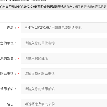
你对
出厂价MHYV 10*2*0.6矿用阻燃电缆制造基地
感兴趣，想了解更详细的产品信息
产品：
您的单位：
您的姓名：
联系电话：
常用邮箱：
省份：