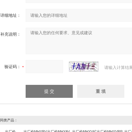
详细地址：
补充说明：
验证码：
请输入计算结
同类产品：
出厂价
出厂价MHYBV
出厂价MHYAV
出厂价MHYV矿
出厂价MHYVRP
出厂