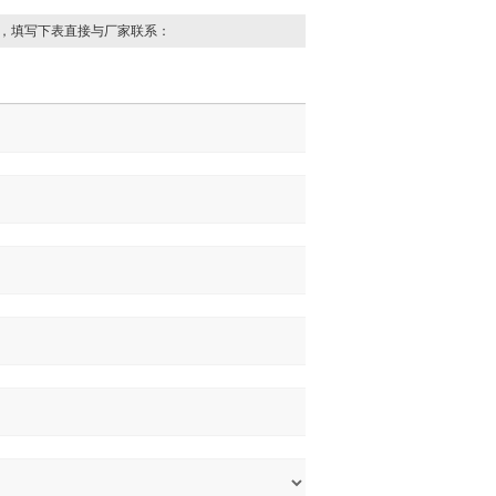
，填写下表直接与厂家联系：