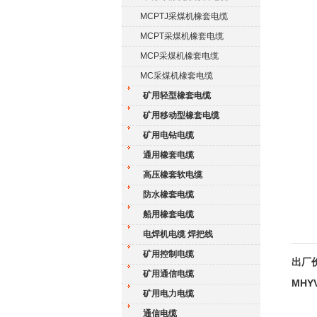
MCPTJ采煤机橡套电缆
MCPT采煤机橡套电缆
MCP采煤机橡套电缆
MC采煤机橡套电缆
矿用轻型橡套电缆
矿用移动型橡套电缆
矿用电钻电缆
通用橡套电缆
高压橡套软电缆
防水橡套电缆
船用橡套电缆
电焊机电缆 焊把线
矿用控制电缆
出厂价
矿用通信电缆
MHY
矿用电力电缆
通信电缆