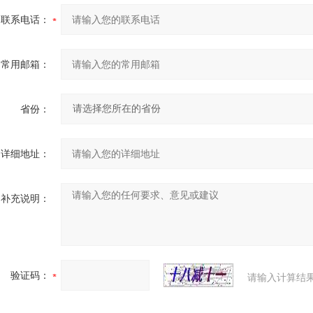
联系电话：
常用邮箱：
省份：
详细地址：
补充说明：
验证码：
请输入计算结