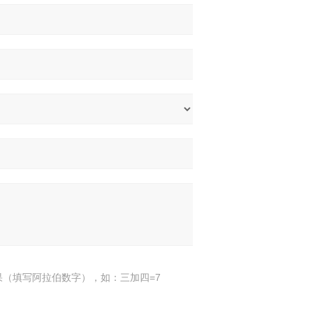
果（填写阿拉伯数字），如：三加四=7