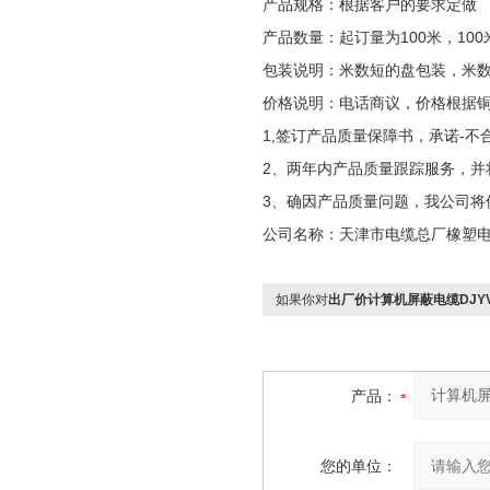
产品规格：根据客户的要求定做
产品数量：起订量为100米，100
包装说明：米数短的盘包装，米
价格说明：电话商议，价格根据
1,签订产品质量保障书，承诺-不
2、两年内产品质量跟踪服务，并
3、确因产品质量问题，我公司将
公司名称：天津市电缆总厂橡塑
如果你对
出厂价计算机屏蔽电缆DJYVP 
产品：
您的单位：