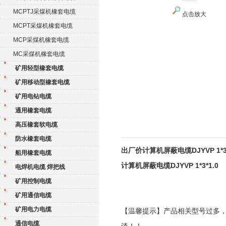
MCPTJ采煤机橡套电缆
点击放大
MCPT采煤机橡套电缆
MCP采煤机橡套电缆
MC采煤机橡套电缆
矿用轻型橡套电缆
矿用移动型橡套电缆
矿用电钻电缆
通用橡套电缆
高压橡套软电缆
防水橡套电缆
出厂价计算机屏蔽电缆DJYVP 1*3*
船用橡套电缆
计算机屏蔽电缆DJYVP 1*3*1.0
电焊机电缆 焊把线
矿用控制电缆
矿用通信电缆
矿用电力电缆
【温馨提示】产品相关型号过多
通信电缆