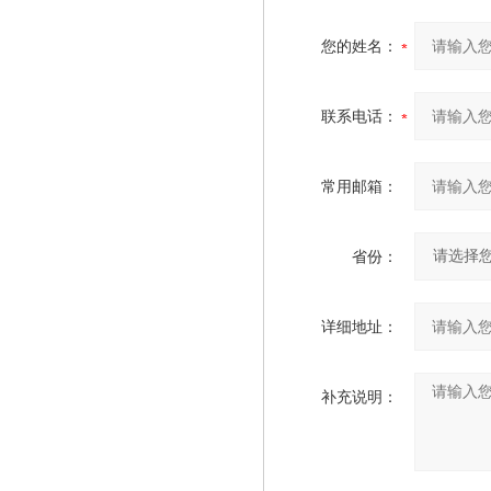
您的姓名：
联系电话：
常用邮箱：
省份：
详细地址：
补充说明：