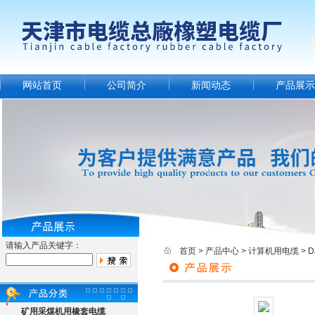
网站首页
公司简介
新闻动态
产品展示
请输入产品关键字：
首页
>
产品中心
>
计算机用电缆
>
矿用采煤机用橡套电缆