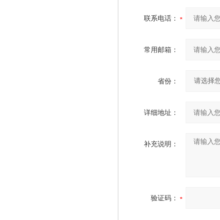
联系电话：
常用邮箱：
省份：
详细地址：
补充说明：
验证码：