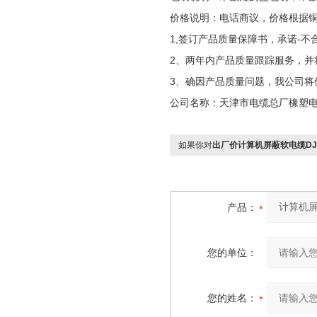
价格说明：电话商议，价格根据
1,签订产品质量保障书，承诺-不
2、两年内产品质量跟踪服务，并
3、确因产品质量问题，我公司将
公司名称：天津市电缆总厂橡塑
如果你对
出厂价计算机屏蔽软电缆DJYPV
产品：
您的单位：
您的姓名：