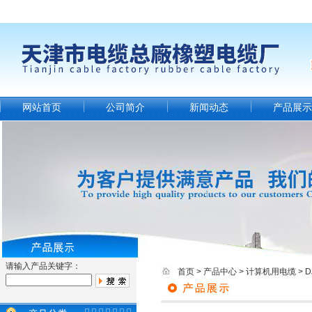
网站首页
公司简介
新闻动态
产品展示
请输入产品关键字：
首页
>
产品中心
>
计算机用电缆
>