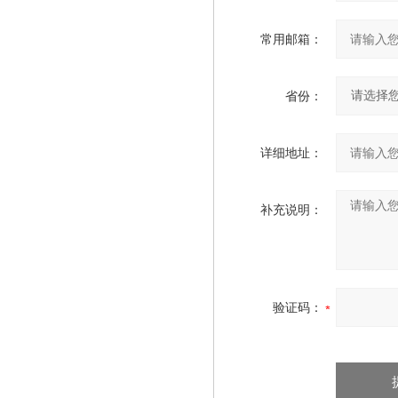
常用邮箱：
省份：
详细地址：
补充说明：
验证码：