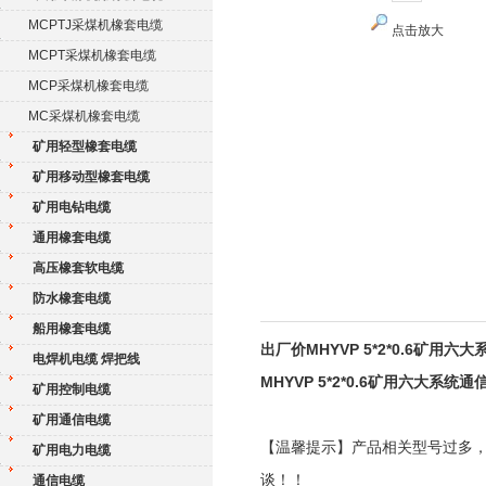
MCPTJ采煤机橡套电缆
点击放大
MCPT采煤机橡套电缆
MCP采煤机橡套电缆
MC采煤机橡套电缆
矿用轻型橡套电缆
矿用移动型橡套电缆
矿用电钻电缆
通用橡套电缆
高压橡套软电缆
防水橡套电缆
船用橡套电缆
出厂价MHYVP 5*2*0.6矿用六
电焊机电缆 焊把线
MHYVP 5*2*0.6矿用六大系统通
矿用控制电缆
矿用通信电缆
【温馨提示】产品相关型号过多
矿用电力电缆
谈！！
通信电缆