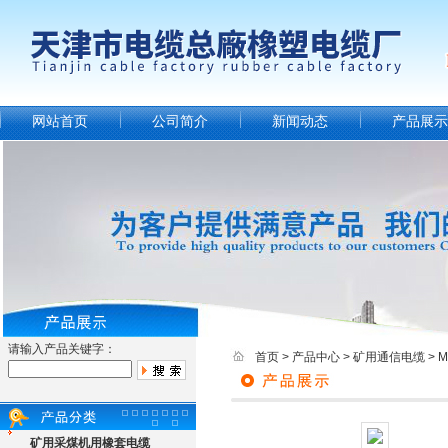
网站首页
公司简介
新闻动态
产品展示
请输入产品关键字：
首页
>
产品中心
>
矿用通信电缆
>
矿用采煤机用橡套电缆