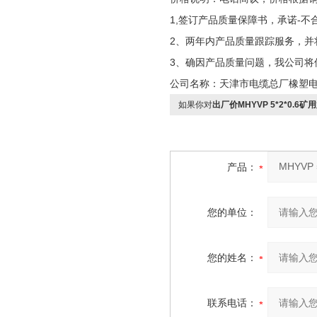
1,签订产品质量保障书，承诺-不
2、两年内产品质量跟踪服务，并
3、确因产品质量问题，我公司将
公司名称：天津市电缆总厂橡塑
如果你对
出厂价MHYVP 5*2*0.
产品：
您的单位：
您的姓名：
联系电话：