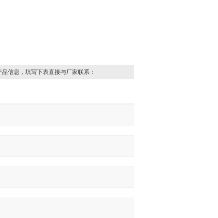
产品信息，填写下表直接与厂家联系：