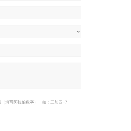
果（填写阿拉伯数字），如：三加四=7