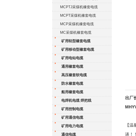
MCPTJ采煤机橡套电缆
MCPT采煤机橡套电缆
MCP采煤机橡套电缆
MC采煤机橡套电缆
矿用轻型橡套电缆
矿用移动型橡套电缆
矿用电钻电缆
通用橡套电缆
高压橡套软电缆
防水橡套电缆
船用橡套电缆
出厂价
电焊机电缆 焊把线
MHY
矿用控制电缆
矿用通信电缆
【温
矿用电力电缆
谈！
通信电缆