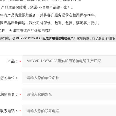
签订产品质量保障书，承诺-不合格产品绝不出厂。
两年内产品质量跟踪服务，并将客户服务记录在档案保存20年。
确因产品质量问题，我公司将保修、包退、包换、满足客户要求。
名称：天津市电缆总厂橡塑电缆厂
你对
出厂价MHYVP 1*3*7/0.28阻燃矿用通信电缆生产厂家
感兴趣，想了解更详细的
产品：
您的单位：
您的姓名：
联系电话：