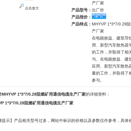
产厂家
点击放大
产品型号：
出厂价
产品报价：
产品特点：
MHYVP 1*3*7/0
产厂家
在电能效益、建筑导
用、新型汽车散热器
的工作，并取得了相
与。在电能效益、建
应用、新型汽车散热
量的工作，并取得了
参与。
MHYVP 1*3*7/0.28阻燃矿用通信电缆生产厂家
的详细资料：
VP 1*3*7/0.28阻燃矿用通信电缆生产厂家
馨提示】产品相关型号过多，网站中标识的价格以及参数仅作参考，具体
！