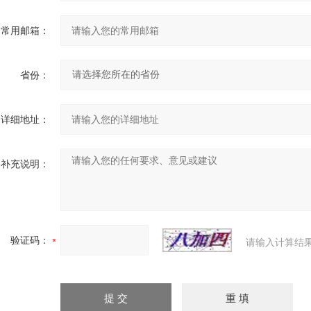
常用邮箱：
省份：
详细地址：
补充说明：
验证码：
请输入计算结