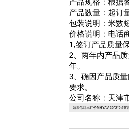
产品规格：根据
产品数量：起订量为
包装说明：米数
价格说明：电话
1,签订产品质量
2、两年内产品质
年。
3、确因产品质
要求。
公司名称：天津
如果你对
出厂价MHYAV 20*2*0.