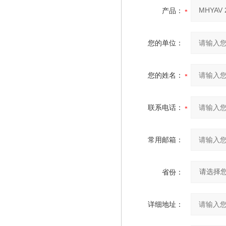
产品：
您的单位：
您的姓名：
联系电话：
常用邮箱：
省份：
详细地址：