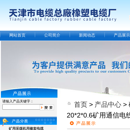
网站首页
公司简介
新闻动态
产品展示
请输入产品关键字：
首页
>
产品中心
>
20*2*0.6矿用通信
矿用采煤机用橡套电缆