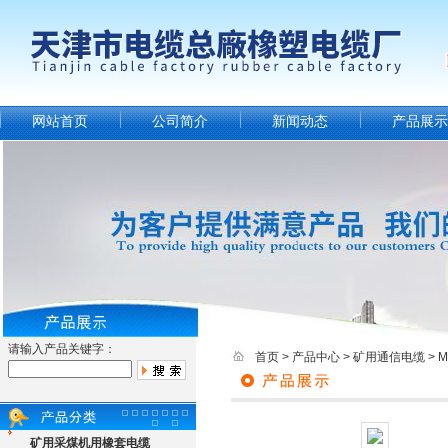
网站首页
公司简介
新闻动态
产品展示
请输入产品关键字：
首页
>
产品中心
>
矿用通信电缆
>
矿用采煤机用橡套电缆