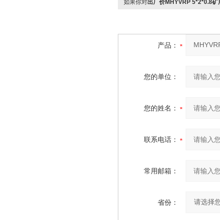
如果你对
出厂价MHYVRP 5*2*0.
产品：
您的单位：
您的姓名：
联系电话：
常用邮箱：
省份：