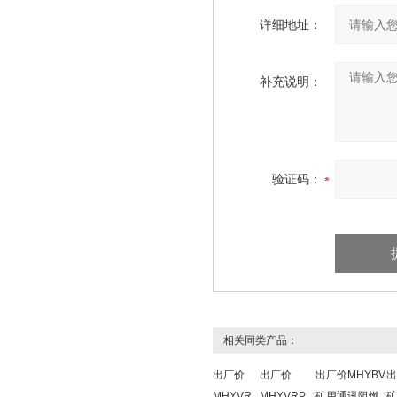
详细地址：
补充说明：
验证码：
相关同类产品：
出厂价
出厂价
出厂价MHYBV
出
MHYVR
MHYVRP
矿用通讯阻燃
矿