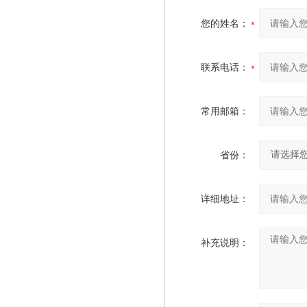
您的姓名：
联系电话：
常用邮箱：
省份：
详细地址：
补充说明：