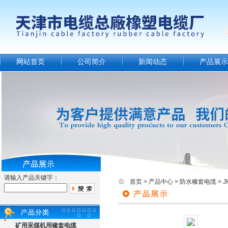
网站首页
公司简介
新闻动态
产品展示
请输入产品关键字：
首页
>
产品中心
>
防水橡套电缆
>
矿用采煤机用橡套电缆