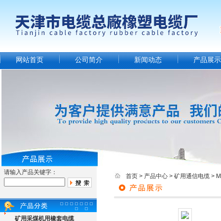
网站首页
公司简介
新闻动态
产品展示
请输入产品关键字：
首页
>
产品中心
>
矿用通信电缆
>
矿用采煤机用橡套电缆