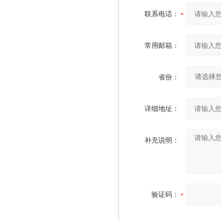
联系电话：
常用邮箱：
省份：
详细地址：
补充说明：
验证码：