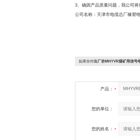
3、确因产品质量问题，我公司将
公司名称：天津市电缆总厂橡塑
如果你对
出厂价MHYVR煤矿用信号电
产品：
您的单位：
您的姓名：