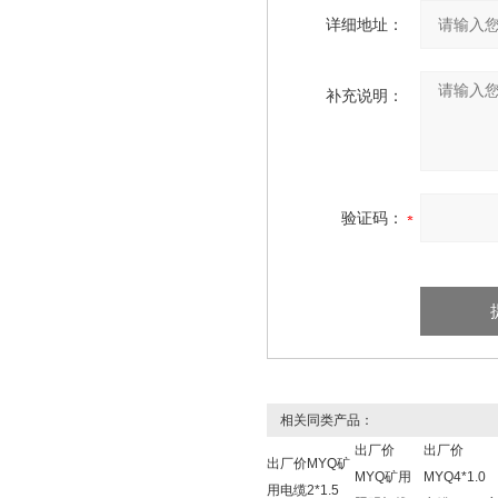
详细地址：
补充说明：
验证码：
相关同类产品：
出厂价
出厂价
出厂价MYQ矿
MYQ矿用
MYQ4*1.0
用电缆2*1.5