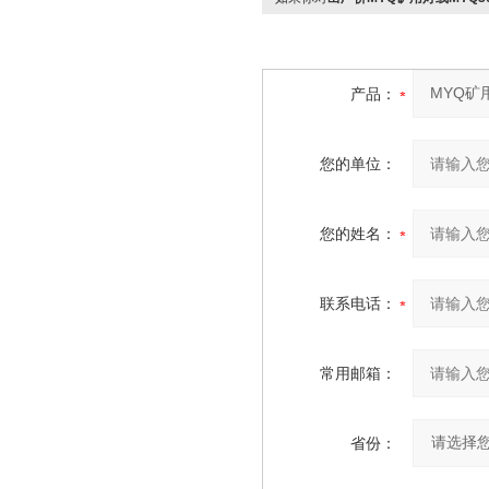
产品：
您的单位：
您的姓名：
联系电话：
常用邮箱：
省份：