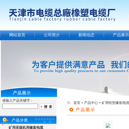
网站首页
公司简介
新闻动态
产品展示
请输入产品关键字：
首页
>
产品中心
>
矿用轻型橡套电
矿用采煤机用橡套电缆