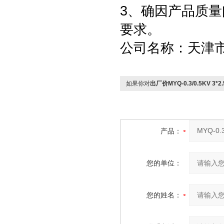
3、确因产品质
要求。
公司名称：天津
如果你对
出厂价MYQ-0.3/0.5KV 3*
产品：
您的单位：
您的姓名：