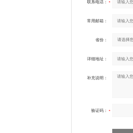
联系电话：
常用邮箱：
省份：
详细地址：
补充说明：
验证码：