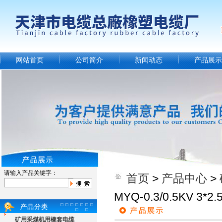
网站首页
公司简介
新闻动态
产品展示
请输入产品关键字：
首页
>
产品中心
>
MYQ-0.3/0.5KV 3
矿用采煤机用橡套电缆