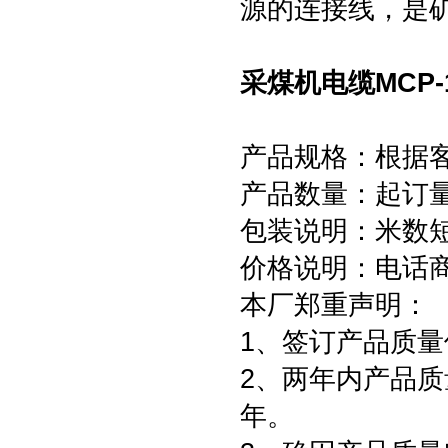
源的连接线，是
采煤机电缆MCP-1.
产品规格：根据
产品数量：起订量为
包装说明：米数
价格说明：电话
本厂郑重声明：
1、签订产品质量
2、两年内产品质
年。