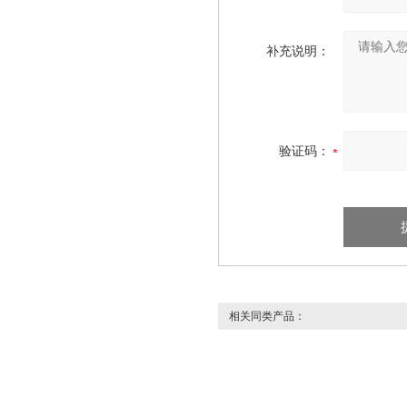
补充说明：
验证码：
相关同类产品：