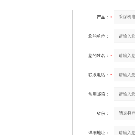
产品：
您的单位：
您的姓名：
联系电话：
常用邮箱：
省份：
详细地址：