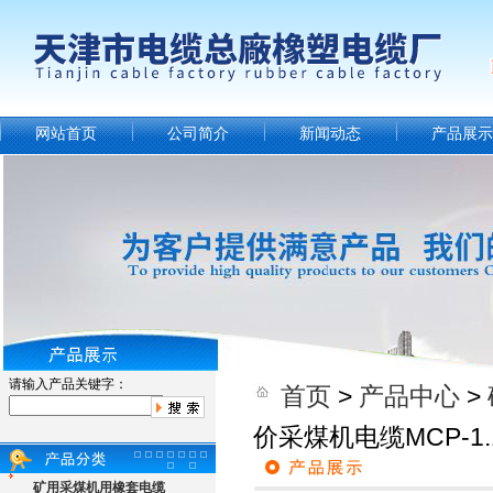
网站首页
公司简介
新闻动态
产品展示
请输入产品关键字：
首页
>
产品中心
>
价采煤机电缆MCP-1.14
矿用采煤机用橡套电缆