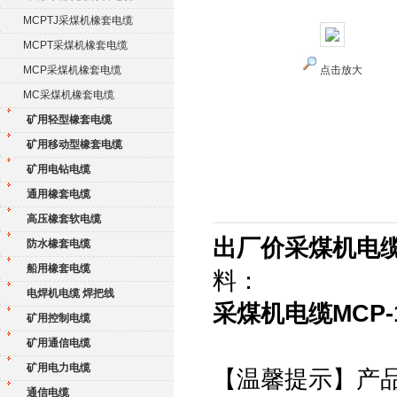
MCPTJ采煤机橡套电缆
MCPT采煤机橡套电缆
MCP采煤机橡套电缆
点击放大
MC采煤机橡套电缆
矿用轻型橡套电缆
矿用移动型橡套电缆
矿用电钻电缆
通用橡套电缆
高压橡套软电缆
出厂价采煤机电缆MCP
防水橡套电缆
船用橡套电缆
料：
电焊机电缆 焊把线
采煤机电缆MCP-1.
矿用控制电缆
矿用通信电缆
矿用电力电缆
【温馨提示】产
通信电缆