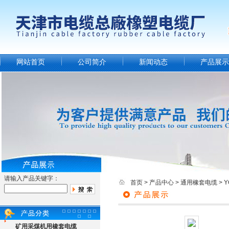
网站首页
公司简介
新闻动态
产品展示
请输入产品关键字：
首页
>
产品中心
>
通用橡套电缆
>
矿用采煤机用橡套电缆