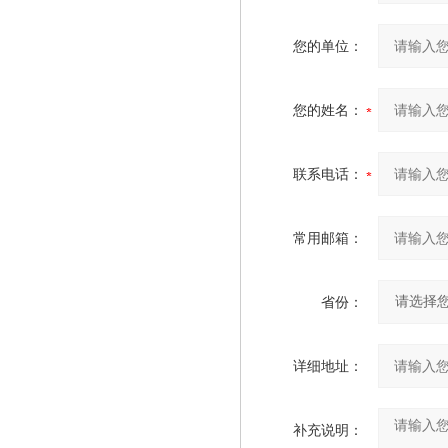
您的单位：
您的姓名：
联系电话：
常用邮箱：
省份：
详细地址：
补充说明：