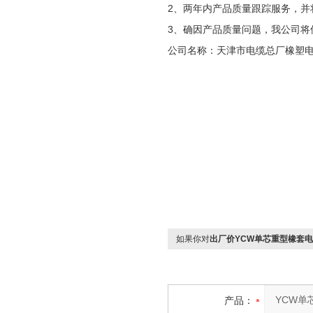
2、两年内产品质量跟踪服务，并
3、确因产品质量问题，我公司将
公司名称：天津市电缆总厂橡塑
如果你对
出厂价YCW单芯重型橡套电缆
产品：