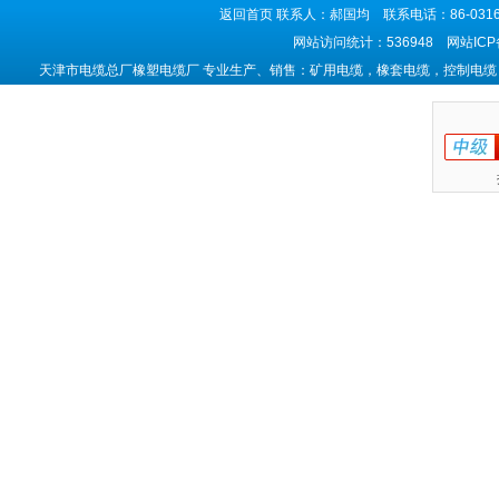
返回首页
联系人：郝国均 联系电话：86-0316-5
网站访问统计：536948 网站IC
天津市电缆总厂橡塑电缆厂 专业生产、销售：矿用电缆，橡套电缆，控制电缆