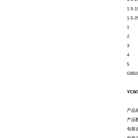
1.5-1
1.5-2
1
2
3
4
5
GB50
YCW
产品
产品数
包装