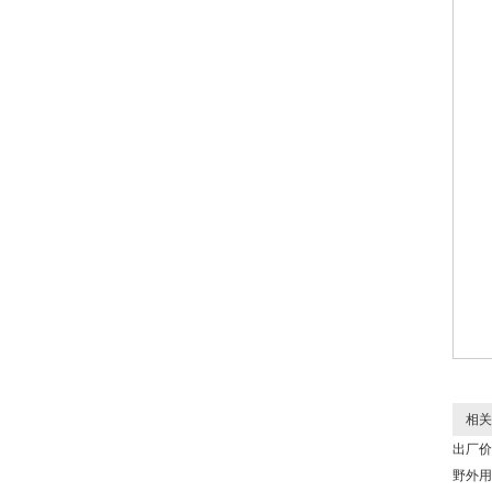
相关
出厂价
野外用