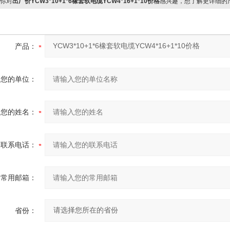
你对
出厂价YCW3*10+1*6橡套软电缆YCW4*16+1*10价格
感兴趣，想了解更详细的
产品：
您的单位：
您的姓名：
联系电话：
常用邮箱：
省份：