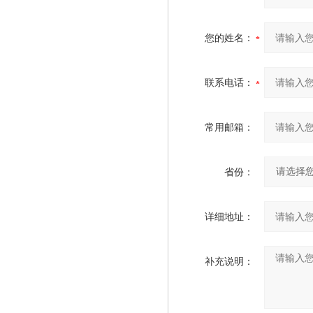
您的姓名：
联系电话：
常用邮箱：
省份：
详细地址：
补充说明：