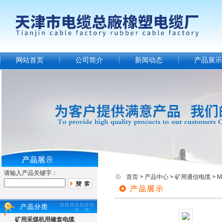
网站首页
公司简介
新闻动态
产品展示
请输入产品关键字：
首页
>
产品中心
>
矿用通信电缆
>
矿用采煤机用橡套电缆