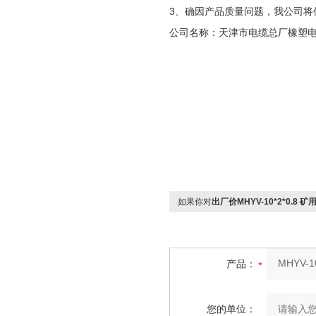
3、确因产品质量问题，我公司将
公司名称：天津市电缆总厂橡塑
如果你对
出厂价MHYV-10*2*0.8
产品：
您的单位：