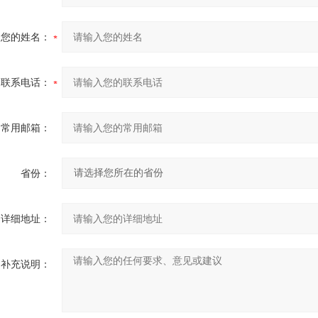
您的姓名：
联系电话：
常用邮箱：
省份：
详细地址：
补充说明：