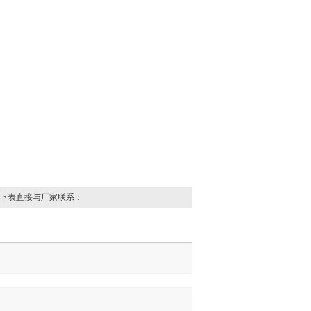
下表直接与厂家联系：