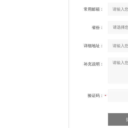
常用邮箱：
省份：
详细地址：
补充说明：
验证码：