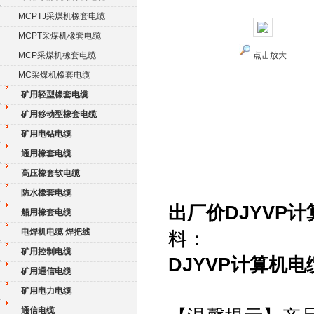
MCPTJ采煤机橡套电缆
MCPT采煤机橡套电缆
MCP采煤机橡套电缆
点击放大
MC采煤机橡套电缆
矿用轻型橡套电缆
矿用移动型橡套电缆
矿用电钻电缆
通用橡套电缆
高压橡套软电缆
防水橡套电缆
出厂价DJYVP计算
船用橡套电缆
电焊机电缆 焊把线
料：
矿用控制电缆
DJYVP计算机电缆
矿用通信电缆
矿用电力电缆
通信电缆