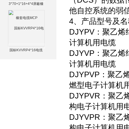
（DCS）的数
3*70+1*16+4*4屏蔽橡
他自控系统的弱
套电缆MCP
4、产品型号及名
DJYPV：聚乙
计算机用电缆
国标KVVRP4*16电缆
DJYVP：聚乙
计算机用电缆
DJYPVP：聚
燃型电子计算机
DJYPVR：聚
构电子计算机用
DJYVPR：聚
构电子计算机用