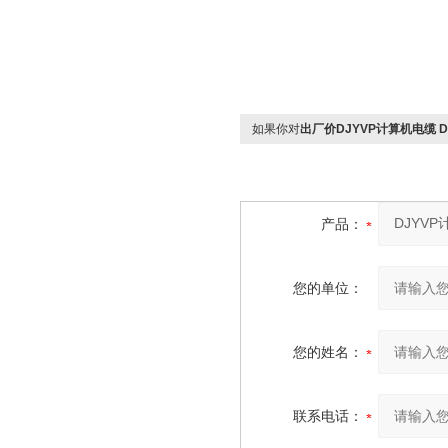
如果你对
出厂价DJYVP计算机电缆 DJ
产品：
您的单位：
您的姓名：
联系电话：