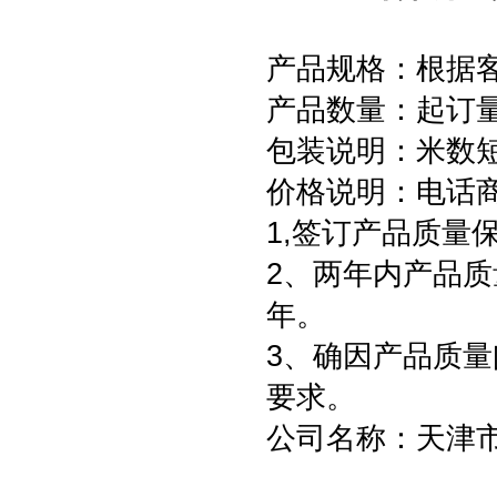
产品规格：根据
产品数量：起订量为
包装说明：米数
价格说明：电话
1,签订产品质量
2、两年内产品质
年。
3、确因产品质
要求。
公司名称：天津