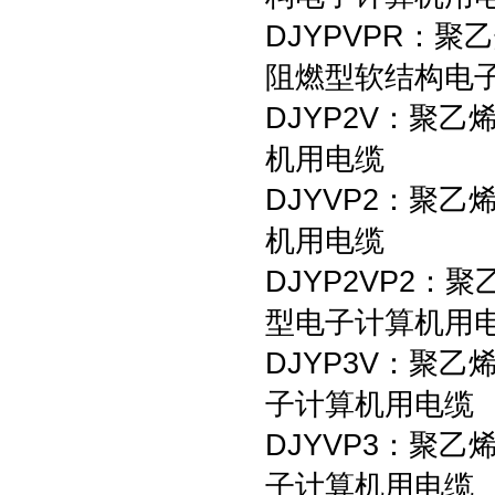
DJYPVPR：
阻燃型软结构电
DJYP2V：聚
机用电缆
DJYVP2：聚
机用电缆
DJYP2VP2
型电子计算机用
DJYP3V：聚
子计算机用电缆
DJYVP3：聚
子计算机用电缆