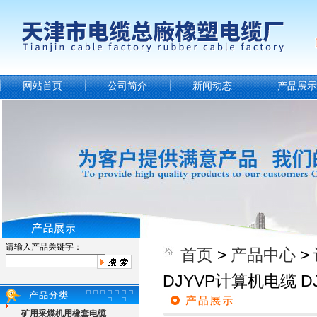
网站首页
公司简介
新闻动态
产品展示
请输入产品关键字：
首页
>
产品中心
>
DJYVP计算机电缆 DJ
矿用采煤机用橡套电缆